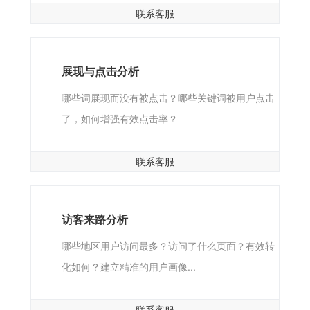
联系客服
展现与点击分析
哪些词展现而没有被点击？哪些关键词被用户点击
了，如何增强有效点击率？
联系客服
访客来路分析
哪些地区用户访问最多？访问了什么页面？有效转
化如何？建立精准的用户画像...
联系客服