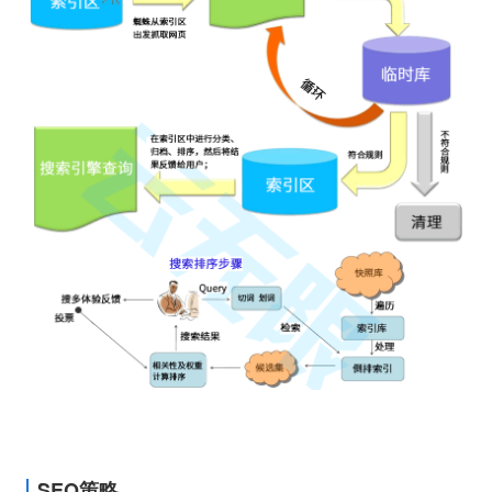
SEO策略