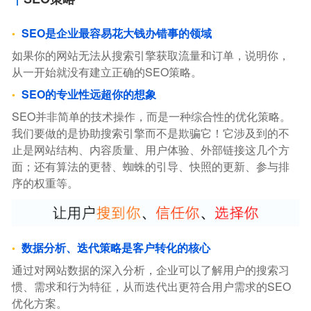
SEO是企业最容易花大钱办错事的领域
如果你的网站无法从搜索引擎获取流量和订单，说明你，
从一开始就没有建立正确的SEO策略。
SEO的专业性远超你的想象
SEO并非简单的技术操作，而是一种综合性的优化策略。
我们要做的是协助搜索引擎而不是欺骗它！它涉及到的不
止是网站结构、内容质量、用户体验、外部链接这几个方
面；还有算法的更替、蜘蛛的引导、快照的更新、参与排
序的权重等。
数据分析、迭代策略是客户转化的核心
通过对网站数据的深入分析，企业可以了解用户的搜索习
惯、需求和行为特征，从而迭代出更符合用户需求的SEO
优化方案。