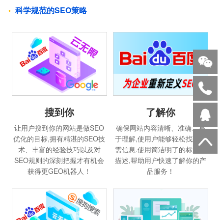
科学规范的SEO策略
搜到你
了解你
让用户搜到你的网站是做SEO
确保网站内容清晰、准确、易
优化的目标,拥有精湛的SEO技
于理解,使用户能够轻松找到所
术、丰富的经验技巧以及对
需信息.使用简洁明了的标题和
SEO规则的深刻把握才有机会
描述,帮助用户快速了解你的产
获得更GEO机器人！
品服务！