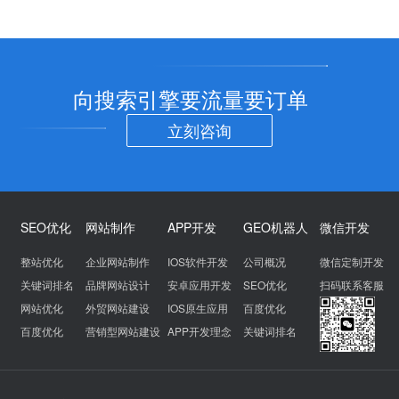
向搜索引擎要流量要订单
立刻咨询
SEO优化
网站制作
APP开发
GEO机器人
微信开发
整站优化
企业网站制作
IOS软件开发
公司概况
微信定制开发
关键词排名
品牌网站设计
安卓应用开发
SEO优化
扫码联系客服
网站优化
外贸网站建设
IOS原生应用
百度优化
百度优化
营销型网站建设
APP开发理念
关键词排名