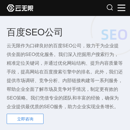
百度SEO公司
云无限作为口碑良好的百度SEO公司，致力于为企业提
供全面的SEO优化服务。我们深入挖掘用户搜索行为，
精准定位关键词，并通过优化网站结构、提升内容质量等
手段，提高网站在百度搜索引擎中的排名。此外，我们还
提供市场调研、竞争分析、内部链接构建等一系列服务，
帮助企业全面了解市场及竞争对手情况，制定更有效的
SEO策略。我们凭借专业的团队和丰富的经验，确保为
企业提供最优质的SEO服务，助力企业实现业务增长。
立即咨询