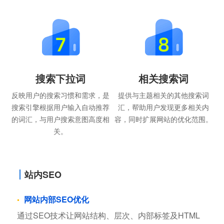
搜索下拉词
相关搜索词
反映用户的搜索习惯和需求，是
提供与主题相关的其他搜索词
搜索引擎根据用户输入自动推荐
汇，帮助用户发现更多相关内
的词汇，与用户搜索意图高度相
容，同时扩展网站的优化范围。
关。
站内SEO
网站内部SEO优化
通过SEO技术让网站结构、层次、内部标签及HTML