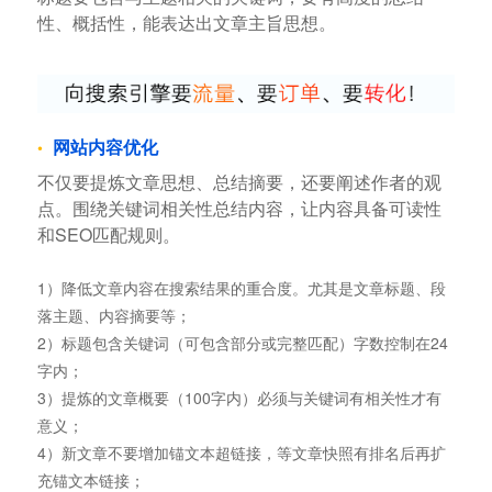
性、概括性，能表达出文章主旨思想。
网站内容优化
不仅要提炼文章思想、总结摘要，还要阐述作者的观
点。围绕关键词相关性总结内容，让内容具备可读性
和SEO匹配规则。
1）降低文章内容在搜索结果的重合度。尤其是文章标题、段
落主题、内容摘要等；
2）标题包含关键词（可包含部分或完整匹配）字数控制在24
字内；
3）提炼的文章概要（100字内）必须与关键词有相关性才有
意义；
4）新文章不要增加锚文本超链接，等文章快照有排名后再扩
充锚文本链接；