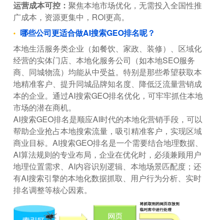
运营成本可控：
聚焦本地市场优化，无需投入全国性推
广成本，资源更集中，ROI更高。
哪些公司更适合做AI搜索GEO排名呢？
本地生活服务类企业（如餐饮、家政、装修）、区域化
经营的实体门店、本地化服务公司（如本地SEO服务
商、同城物流）均能从中受益。特别是那些希望获取本
地精准客户、提升同城品牌知名度、降低泛流量营销成
本的企业。通过AI搜索GEO排名优化，可牢牢抓住本地
市场的潜在商机。
AI搜索GEO排名是顺应AI时代的本地化营销手段，可以
帮助企业抢占本地搜索流量，吸引精准客户，实现区域
商业目标。AI搜索GEO排名是一个需要结合地理数据、
AI算法规则的专业布局，企业在优化时，必须兼顾用户
地理位置需求、AI内容识别逻辑、本地场景匹配度；还
有AI搜索引擎的本地化数据抓取、用户行为分析、实时
排名调整等核心因素。