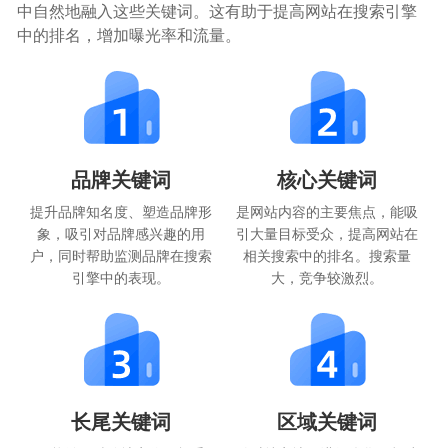
中自然地融入这些关键词。这有助于提高网站在搜索引擎
中的排名，增加曝光率和流量。
品牌关键词
核心关键词
提升品牌知名度、塑造品牌形
是网站内容的主要焦点，能吸
象，吸引对品牌感兴趣的用
引大量目标受众，提高网站在
户，同时帮助监测品牌在搜索
相关搜索中的排名。搜索量
引擎中的表现。
大，竞争较激烈。
长尾关键词
区域关键词