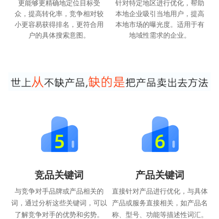
更能够更精确地定位目标受
针对特定地区进行优化，帮助
众，提高转化率，竞争相对较
本地企业吸引当地用户，提高
小更容易获得排名，更符合用
本地市场的曝光度。适用于有
户的具体搜索意图。
地域性需求的企业。
竞品关键词
产品关键词
与竞争对手品牌或产品相关的
直接针对产品进行优化，与具体
词，通过分析这些关键词，可以
产品或服务直接相关，如产品名
了解竞争对手的优势和劣势。
称、型号、功能等描述性词汇。