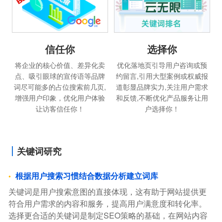
信任你
选择你
将企业的核心价值、差异化卖
优化落地页引导用户咨询或预
点、吸引眼球的宣传语等品牌
约留言,引用大型案例或权威报
词尽可能多的占位搜索前几页,
道彰显品牌实力,关注用户需求
增强用户印象，优化用户体验
和反馈,不断优化产品服务让用
让访客信任你！
户选择你！
关键词研究
根据用户搜索习惯结合数据分析建立词库
关键词是用户搜索意图的直接体现，这有助于网站提供更
符合用户需求的内容和服务，提高用户满意度和转化率。
选择更合适的关键词是制定SEO策略的基础，在网站内容