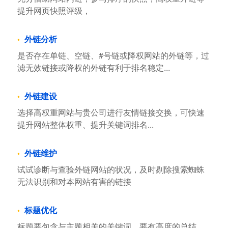
提升网页快照评级，
外链分析
是否存在单链、空链、#号链或降权网站的外链等，过
滤无效链接或降权的外链有利于排名稳定...
外链建设
选择高权重网站与贵公司进行友情链接交换，可快速
提升网站整体权重、提升关键词排名...
外链维护
试试诊断与查验外链网站的状况，及时剔除搜索蜘蛛
无法识别和对本网站有害的链接
标题优化
标题要包含与主题相关的关键词，要有高度的总结