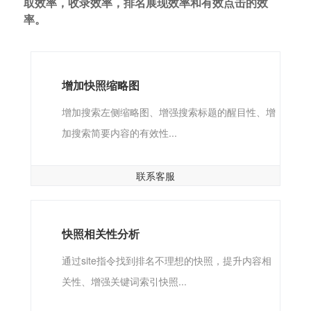
取效率，收录效率，排名展现效率和有效点击的效
率。
增加快照缩略图
增加搜索左侧缩略图、增强搜索标题的醒目性、增
加搜索简要内容的有效性...
联系客服
快照相关性分析
通过site指令找到排名不理想的快照，提升内容相
关性、增强关键词索引快照...