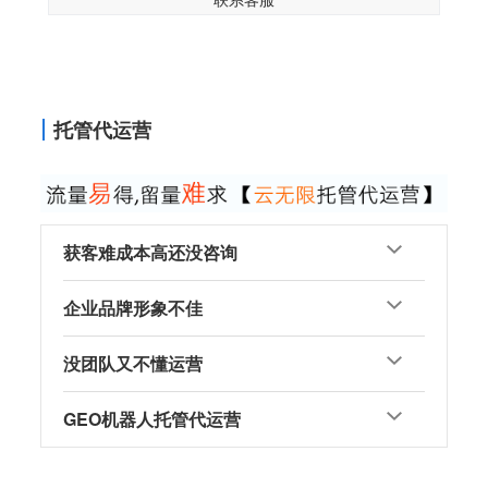
托管代运营
获客难成本高还没咨询
企业品牌形象不佳
没团队又不懂运营
GEO机器人托管代运营