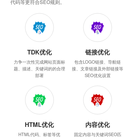
代码等更符合SEO规则。
TDK优化
链接优化
力争一次性完成网站页面标
包含LOGO链接、导航链
题、描述、关键词的的合理
接、文章链接及外部链接等
部署
SEO优化设置
HTML优化
内容优化
HTML代码、标签等优
固定内容与关键词SEO匹