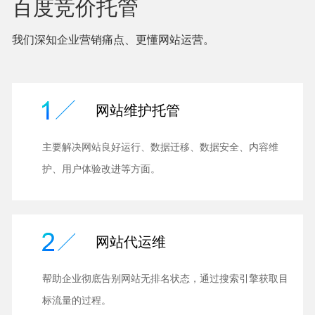
百度竞价托管
我们深知企业营销痛点、更懂网站运营。
网站维护托管
主要解决网站良好运行、数据迁移、数据安全、内容维
护、用户体验改进等方面。
网站代运维
帮助企业彻底告别网站无排名状态，通过搜索引擎获取目
标流量的过程。