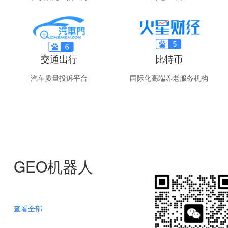
交通出行
比特币
汽车质量投诉平台
国际化高端养老服务机构
GEO机器人
查看全部