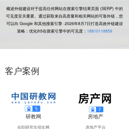
概述外链建设对于提高任何网站在搜索引擎结果页面 (SERP) 中的
可见度至关重要。通过获取来自高质量和相关网站的可靠外链，您
可以向 Google 和其他搜索引擎 -2026年8月7日
打造高效外链建设
策略：优化ih5在搜索引擎中的可见度：
18810118859
客户案例
研教网
房地产
在职研究生招生网
房地产平台