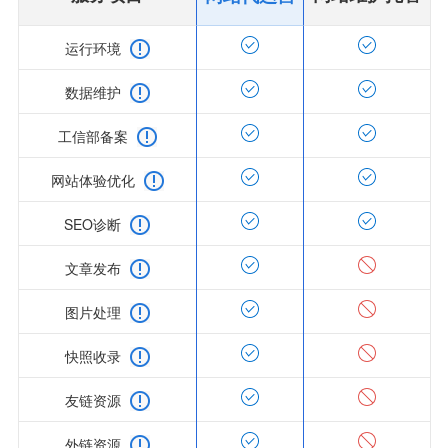
运行环境
数据维护
工信部备案
网站体验优化
SEO诊断
文章发布
图片处理
快照收录
友链资源
外链资源