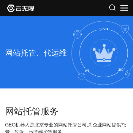
网站托管、代运维
网站托管服务
GEO机器人是北京专业的网站托管公司,为企业网站提供托
管、改版、运营维护等服务。