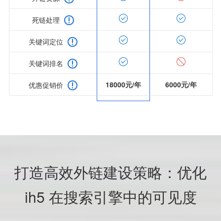
死链处理
关键词定位
关键词排名
18000元/年
6000元/年
优惠促销价
打造高效外链建设策略：优化
ih5 在搜索引擎中的可见度