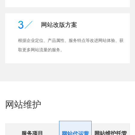
网站改版方案
根据企业定位、产品属性、服务特点等改进网站体验、获
取更多网站流量的服务。
网站维护
服务项目
网站维护托管
网站代运营