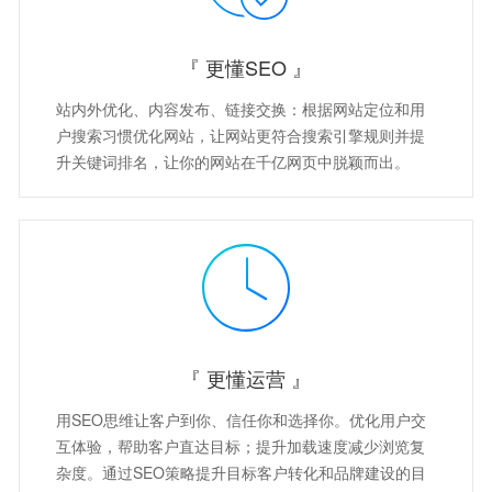
『 更懂SEO 』
站内外优化、内容发布、链接交换：根据网站定位和用
户搜索习惯优化网站，让网站更符合搜索引擎规则并提
升关键词排名，让你的网站在千亿网页中脱颖而出。
『 更懂运营 』
用SEO思维让客户到你、信任你和选择你。优化用户交
互体验，帮助客户直达目标；提升加载速度减少浏览复
杂度。通过SEO策略提升目标客户转化和品牌建设的目