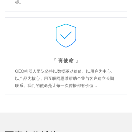
标。
『 有使命 』
GEO机器人团队坚持以数据驱动价值、以用户为中心、
以产品为核心，用互联网思维帮助企业与客户建立长期
联系。我们的使命是让每一次传播都有价值...