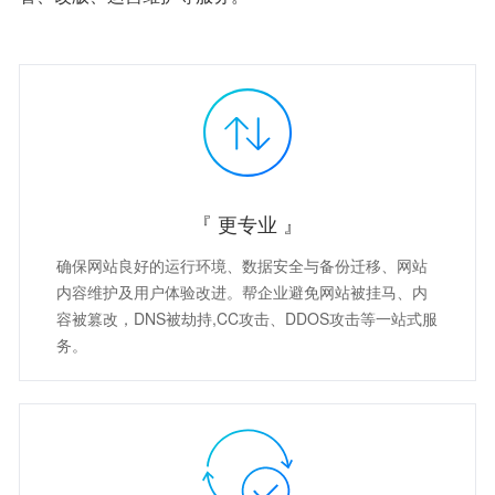
『 更专业 』
确保网站良好的运行环境、数据安全与备份迁移、网站
内容维护及用户体验改进。帮企业避免网站被挂马、内
容被篡改，DNS被劫持,CC攻击、DDOS攻击等一站式服
务。