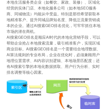
本地生活服务类企业（如餐饮、家政、装修）、区域化
经营的实体门店、本地化服务公司（如本地SEO服务
商、同城物流）均能从中受益。特别是那些希望获取本
地精准客户、提升同城品牌知名度、降低泛流量营销成
本的企业。通过AI搜索GEO排名优化，可牢牢抓住本地
市场的潜在商机。
AI搜索GEO排名是顺应AI时代的本地化营销手段，可以
帮助企业抢占本地搜索流量，吸引精准客户，实现区域
商业目标。AI搜索GEO排名是一个需要结合地理数据、
AI算法规则的专业布局，企业在优化时，必须兼顾用户
地理位置需求、AI内容识别逻辑、本地场景匹配度；还
有AI搜索引擎的本地化数据抓取、用户行为分析、实时
排名调整等核心因素。