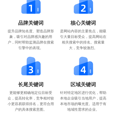
品牌关键词
核心关键词
提升品牌知名度、塑造品牌形
是网站内容的主要焦点，能吸
象，吸引对品牌感兴趣的用
引大量目标受众，提高网站在
户，同时帮助监测品牌在搜索
相关搜索中的排名。搜索量
引擎中的表现。
大，竞争较激烈。
长尾关键词
区域关键词
更能够更精确地定位目标受
针对特定地区进行优化，帮助
众，提高转化率，竞争相对较
本地企业吸引当地用户，提高
小更容易获得排名，更符合用
本地市场的曝光度。适用于有
户的具体搜索意图。
地域性需求的企业。