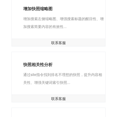
增加快照缩略图
增加搜索左侧缩略图、增强搜索标题的醒目性、增
加搜索简要内容的有效性...
联系客服
快照相关性分析
通过site指令找到排名不理想的快照，提升内容相
关性、增强关键词索引快照...
联系客服