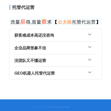
托管代运营
获客难成本高还没咨询
企业品牌形象不佳
没团队又不懂运营
GEO机器人托管代运营