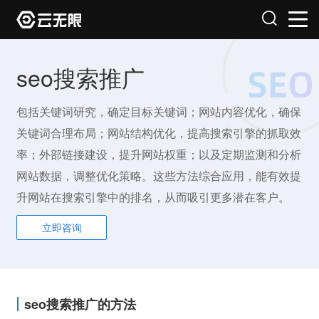
seo搜索推广
包括关键词研究，确定目标关键词；网站内容优化，确保
关键词合理布局；网站结构优化，提高搜索引擎的抓取效
率；外部链接建设，提升网站权重；以及定期监测和分析
网站数据，调整优化策略。这些方法综合应用，能有效提
升网站在搜索引擎中的排名，从而吸引更多潜在客户。
立即咨询
seo搜索推广的方法