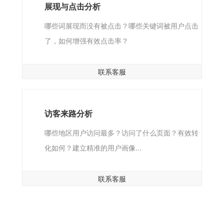
展现与点击分析
哪些词展现而没有被点击？哪些关键词被用户点击
了，如何增强有效点击率？
联系客服
访客来路分析
哪些地区用户访问最多？访问了什么页面？有效转
化如何？建立精准的用户画像...
联系客服