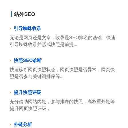
站外SEO
引导蜘蛛收录
无论是网页还是文章，收录是SEO排名的基础，快速
引导蜘蛛收录并形成快照是前提...
快照SEO诊断
快速诊断网页快照状态，网页快照是否异常，网页快
照是否参与关键词排序等...
提升快照评级
充分借助网站内链，参与排序的快照，高权重外链等
提升网页快照评级，
外链分析