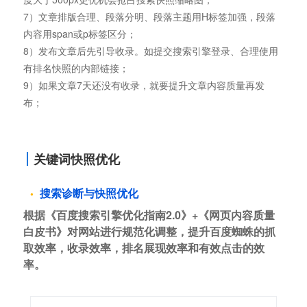
7）文章排版合理、段落分明、段落主题用H标签加强，段落
内容用span或p标签区分；
8）发布文章后先引导收录。如提交搜索引擎登录、合理使用
有排名快照的内部链接；
9）如果文章7天还没有收录，就要提升文章内容质量再发
布；
关键词快照优化
搜索诊断与快照优化
根据《百度搜索引擎优化指南2.0》+《网页内容质量
白皮书》对网站进行规范化调整，提升百度蜘蛛的抓
取效率，收录效率，排名展现效率和有效点击的效
率。