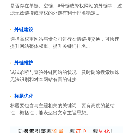
是否存在单链、空链、#号链或降权网站的外链等，过
滤无效链接或降权的外链有利于排名稳定...
外链建设
选择高权重网站与贵公司进行友情链接交换，可快速
提升网站整体权重、提升关键词排名...
外链维护
试试诊断与查验外链网站的状况，及时剔除搜索蜘蛛
无法识别和对本网站有害的链接
标题优化
标题要包含与主题相关的关键词，要有高度的总结
性、概括性，能表达出文章主旨思想。