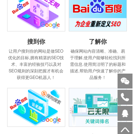
搜到你
了解你
让用户搜到你的网站是做SEO
确保网站内容清晰、准确、易
优化的目标,拥有精湛的SEO技
于理解,使用户能够轻松找到所
术、丰富的经验技巧以及对
需信息.使用简洁明了的标题和
SEO规则的深刻把握才有机会
描述,帮助用户快速了解你的产
获得更GEO机器人！
品服务！