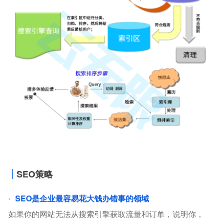
SEO策略
SEO是企业最容易花大钱办错事的领域
如果你的网站无法从搜索引擎获取流量和订单，说明你，