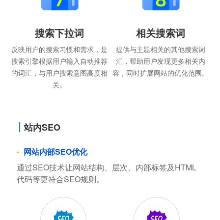
搜索下拉词
相关搜索词
反映用户的搜索习惯和需求，是
提供与主题相关的其他搜索词
搜索引擎根据用户输入自动推荐
汇，帮助用户发现更多相关内
的词汇，与用户搜索意图高度相
容，同时扩展网站的优化范围。
关。
站内SEO
网站内部SEO优化
通过SEO技术让网站结构、层次、内部标签及HTML
代码等更符合SEO规则。