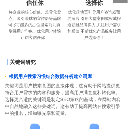
信任你
选择你
将企业的核心价值、差异化卖
优化落地页引导用户咨询或预
点、吸引眼球的宣传语等品牌
约留言,引用大型案例或权威报
词尽可能多的占位搜索前几页,
道彰显品牌实力,关注用户需求
增强用户印象，优化用户体验
和反馈,不断优化产品服务让用
让访客信任你！
户选择你！
关键词研究
根据用户搜索习惯结合数据分析建立词库
关键词是用户搜索意图的直接体现，这有助于网站提供更
符合用户需求的内容和服务，提高用户满意度和转化率。
选择更合适的关键词是制定SEO策略的基础，在网站内容
中自然地融入这些关键词。这有助于提高网站在搜索引擎
中的排名，增加曝光率和流量。