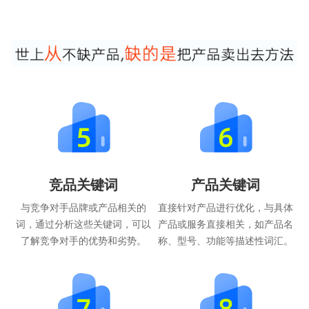
竞品关键词
产品关键词
与竞争对手品牌或产品相关的
直接针对产品进行优化，与具体
词，通过分析这些关键词，可以
产品或服务直接相关，如产品名
了解竞争对手的优势和劣势。
称、型号、功能等描述性词汇。