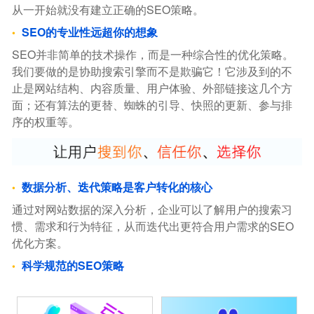
从一开始就没有建立正确的SEO策略。
SEO的专业性远超你的想象
SEO并非简单的技术操作，而是一种综合性的优化策略。
我们要做的是协助搜索引擎而不是欺骗它！它涉及到的不
止是网站结构、内容质量、用户体验、外部链接这几个方
面；还有算法的更替、蜘蛛的引导、快照的更新、参与排
序的权重等。
数据分析、迭代策略是客户转化的核心
通过对网站数据的深入分析，企业可以了解用户的搜索习
惯、需求和行为特征，从而迭代出更符合用户需求的SEO
优化方案。
科学规范的SEO策略