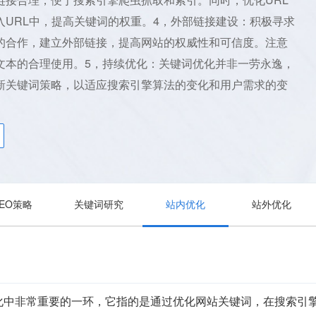
入URL中，提高关键词的权重。4，外部链接建设：积极寻求
的合作，建立外部链接，提高网站的权威性和可信度。注意
文本的合理使用。5，持续优化：关键词优化并非一劳永逸，
新关键词策略，以适应搜索引擎算法的变化和用户需求的变
SEO策略
关键词研究
站内优化
站外优化
化中非常重要的一环，它指的是通过优化网站关键词，在搜索引