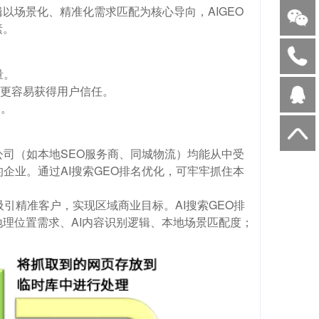
以场景化、精准化需求匹配为核心导向，AIGEO
素。
量。
，更容易获得用户信任。
高。
司（如本地SEO服务商、同城物流）均能从中受
企业。通过AI搜索GEO排名优化，可牢牢抓住本
吸引精准客户，实现区域商业目标。AI搜索GEO排
理位置需求、AI内容识别逻辑、本地场景匹配度；