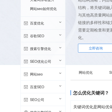
结构，将关键词融
网站seo如何优化
与其他高质量网站
链接的多样性和锚
百度优化
需要定期检查和更
谷歌SEO
化。
立即咨询
搜索引擎优化
SEO优化公司
网站优化
网站seo
百度SEO
怎么优化关键词？
SEO公司
关键词优化是网站优