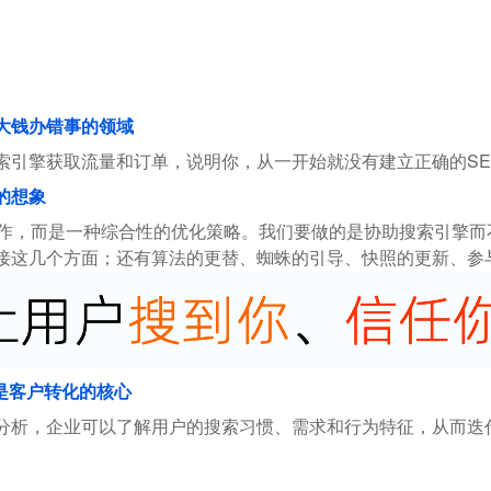
花大钱办错事的领域
索引擎获取流量和订单，说明你，从一开始就没有建立正确的SE
的想象
操作，而是一种综合性的优化策略。我们要做的是协助搜索引擎
接这几个方面；还有算法的更替、蜘蛛的引导、快照的更新、参
是客户转化的核心
分析，企业可以了解用户的搜索习惯、需求和行为特征，从而迭