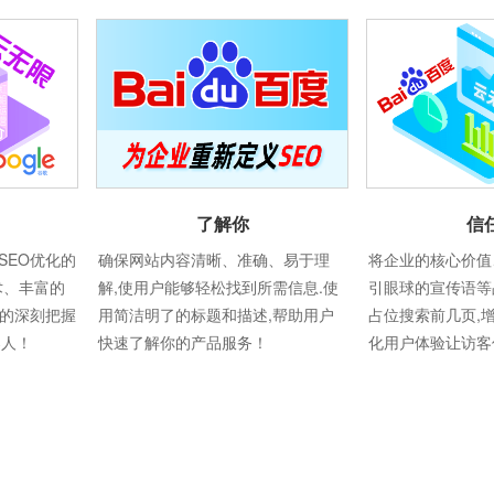
信
了解你
将企业的核心价值
SEO优化的
确保网站内容清晰、准确、易于理
引眼球的宣传语等
术、丰富的
解,使用户能够轻松找到所需信息.使
占位搜索前几页,
则的深刻把握
用简洁明了的标题和描述,帮助用户
化用户体验让访客
器人！
快速了解你的产品服务！