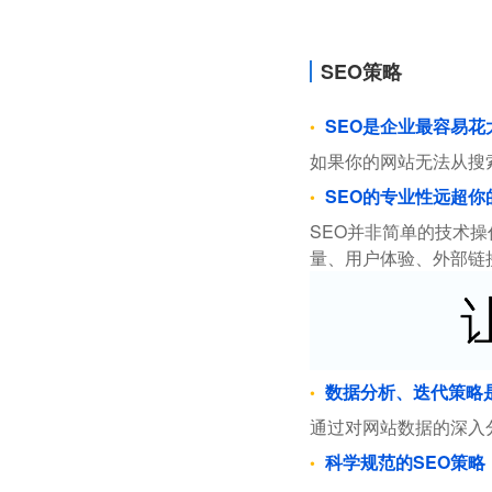
SEO策略
SEO是企业最容易
如果你的网站无法从搜
SEO的专业性远超你
SEO并非简单的技术
量、用户体验、外部链
数据分析、迭代策略
通过对网站数据的深入
科学规范的SEO策略