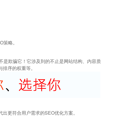
O策略。
而不是欺骗它！它涉及到的不止是网站结构、内容质
与排序的权重等。
代出更符合用户需求的SEO优化方案。