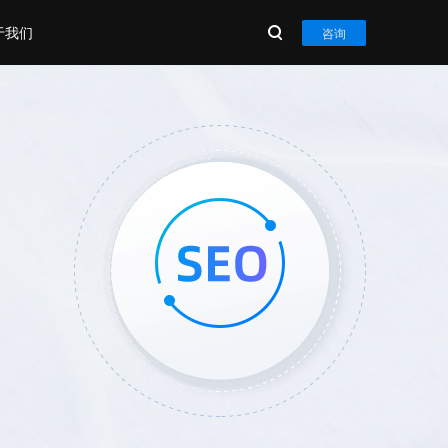
于我们
咨询