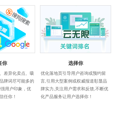
任你
选择你
、差异化卖点、吸
优化落地页引导用户咨询或预约留
品牌词尽可能多的
言,引用大型案例或权威报道彰显品
增强用户印象，优
牌实力,关注用户需求和反馈,不断优
信任你！
化产品服务让用户选择你！