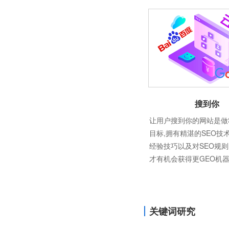
搜到你
让用户搜到你的网站是做
目标,拥有精湛的SEO技
经验技巧以及对SEO规
才有机会获得更GEO机
关键词研究