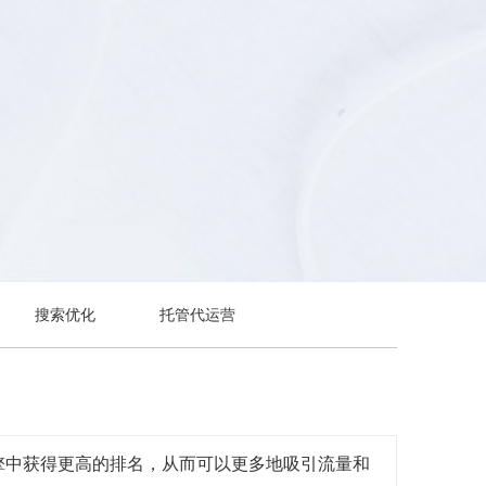
搜索优化
托管代运营
擎中获得更高的排名，从而可以更多地吸引流量和