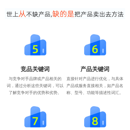
竞品关键词
产品关键词
与竞争对手品牌或产品相关的
直接针对产品进行优化，与具体
词，通过分析这些关键词，可以
产品或服务直接相关，如产品名
了解竞争对手的优势和劣势。
称、型号、功能等描述性词汇。