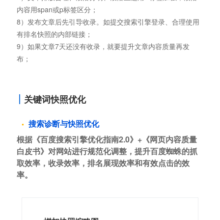
内容用span或p标签区分；
8）发布文章后先引导收录。如提交搜索引擎登录、合理使用
有排名快照的内部链接；
9）如果文章7天还没有收录，就要提升文章内容质量再发
布；
关键词快照优化
搜索诊断与快照优化
根据《百度搜索引擎优化指南2.0》+《网页内容质量
白皮书》对网站进行规范化调整，提升百度蜘蛛的抓
取效率，收录效率，排名展现效率和有效点击的效
率。