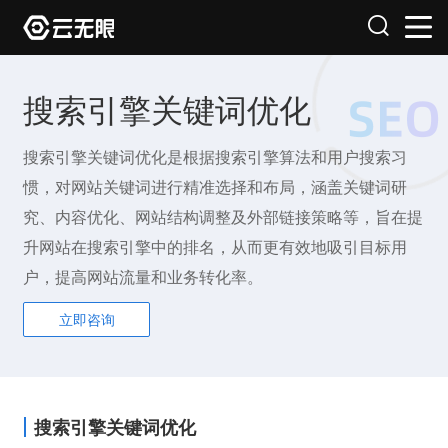
搜索引擎关键词优化
搜索引擎关键词优化是根据搜索引擎算法和用户搜索习
惯，对网站关键词进行精准选择和布局，涵盖关键词研
究、内容优化、网站结构调整及外部链接策略等，旨在提
升网站在搜索引擎中的排名，从而更有效地吸引目标用
户，提高网站流量和业务转化率。
立即咨询
搜索引擎关键词优化