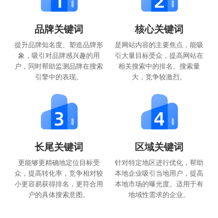
品牌关键词
核心关键词
提升品牌知名度、塑造品牌形
是网站内容的主要焦点，能吸
象，吸引对品牌感兴趣的用
引大量目标受众，提高网站在
户，同时帮助监测品牌在搜索
相关搜索中的排名。搜索量
引擎中的表现。
大，竞争较激烈。
长尾关键词
区域关键词
更能够更精确地定位目标受
针对特定地区进行优化，帮助
众，提高转化率，竞争相对较
本地企业吸引当地用户，提高
小更容易获得排名，更符合用
本地市场的曝光度。适用于有
户的具体搜索意图。
地域性需求的企业。