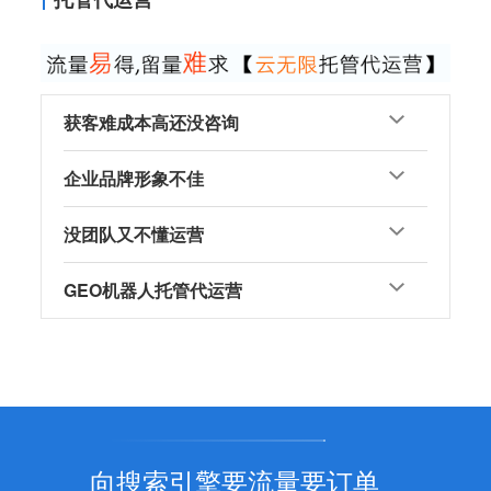
获客难成本高还没咨询
企业品牌形象不佳
没团队又不懂运营
GEO机器人托管代运营
向搜索引擎要流量要订单