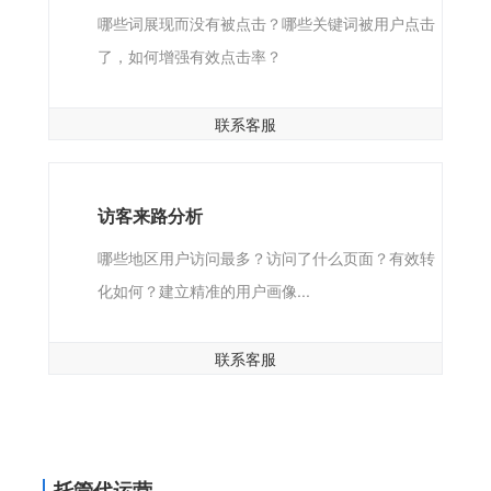
哪些词展现而没有被点击？哪些关键词被用户点击
了，如何增强有效点击率？
联系客服
访客来路分析
哪些地区用户访问最多？访问了什么页面？有效转
化如何？建立精准的用户画像...
联系客服
托管代运营