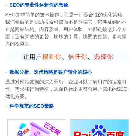
SEO的专业性远超你的想象
SEO并非简单的技术操作，而是一种综合性的优化策略。
我们要做的是协助搜索引擎而不是欺骗它！它涉及到的不
止是网站结构、内容质量、用户体验、外部链接这几个方
面；还有算法的更替、蜘蛛的引导、快照的更新、参与排
序的权重等。
数据分析、迭代策略是客户转化的核心
通过对网站数据的深入分析，企业可以了解用户的搜索习
惯、需求和行为特征，从而迭代出更符合用户需求的SEO
优化方案。
科学规范的SEO策略