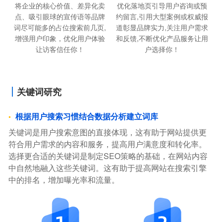
将企业的核心价值、差异化卖
优化落地页引导用户咨询或预
点、吸引眼球的宣传语等品牌
约留言,引用大型案例或权威报
词尽可能多的占位搜索前几页,
道彰显品牌实力,关注用户需求
增强用户印象，优化用户体验
和反馈,不断优化产品服务让用
让访客信任你！
户选择你！
关键词研究
根据用户搜索习惯结合数据分析建立词库
关键词是用户搜索意图的直接体现，这有助于网站提供更
符合用户需求的内容和服务，提高用户满意度和转化率。
选择更合适的关键词是制定SEO策略的基础，在网站内容
中自然地融入这些关键词。这有助于提高网站在搜索引擎
中的排名，增加曝光率和流量。