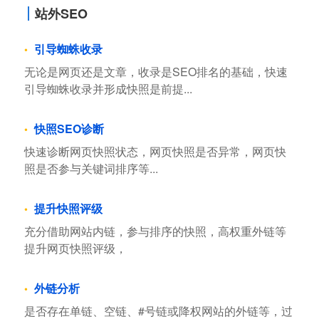
站外SEO
引导蜘蛛收录
无论是网页还是文章，收录是SEO排名的基础，快速
引导蜘蛛收录并形成快照是前提...
快照SEO诊断
快速诊断网页快照状态，网页快照是否异常，网页快
照是否参与关键词排序等...
提升快照评级
充分借助网站内链，参与排序的快照，高权重外链等
提升网页快照评级，
外链分析
是否存在单链、空链、#号链或降权网站的外链等，过