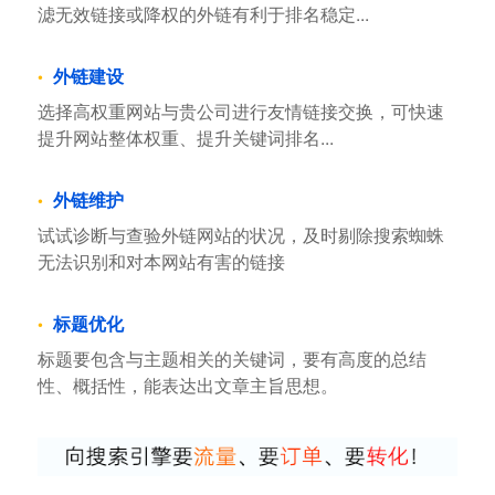
滤无效链接或降权的外链有利于排名稳定...
外链建设
选择高权重网站与贵公司进行友情链接交换，可快速
提升网站整体权重、提升关键词排名...
外链维护
试试诊断与查验外链网站的状况，及时剔除搜索蜘蛛
无法识别和对本网站有害的链接
标题优化
标题要包含与主题相关的关键词，要有高度的总结
性、概括性，能表达出文章主旨思想。