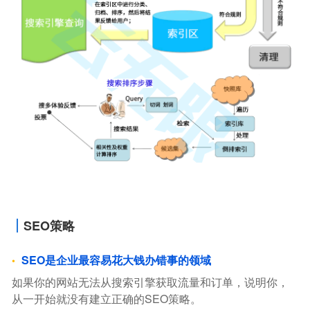
SEO策略
SEO是企业最容易花大钱办错事的领域
如果你的网站无法从搜索引擎获取流量和订单，说明你，
从一开始就没有建立正确的SEO策略。