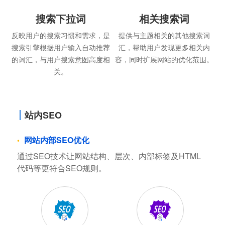
搜索下拉词
相关搜索词
反映用户的搜索习惯和需求，是
提供与主题相关的其他搜索词
搜索引擎根据用户输入自动推荐
汇，帮助用户发现更多相关内
的词汇，与用户搜索意图高度相
容，同时扩展网站的优化范围。
关。
站内SEO
网站内部SEO优化
通过SEO技术让网站结构、层次、内部标签及HTML
代码等更符合SEO规则。