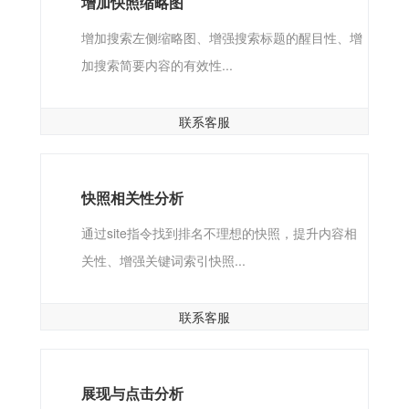
增加快照缩略图
增加搜索左侧缩略图、增强搜索标题的醒目性、增
加搜索简要内容的有效性...
联系客服
快照相关性分析
通过site指令找到排名不理想的快照，提升内容相
关性、增强关键词索引快照...
联系客服
展现与点击分析