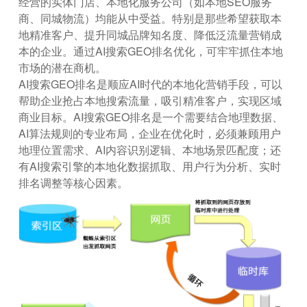
经营的实体门店、本地化服务公司（如本地SEO服务
商、同城物流）均能从中受益。特别是那些希望获取本
地精准客户、提升同城品牌知名度、降低泛流量营销成
本的企业。通过AI搜索GEO排名优化，可牢牢抓住本地
市场的潜在商机。
AI搜索GEO排名是顺应AI时代的本地化营销手段，可以
帮助企业抢占本地搜索流量，吸引精准客户，实现区域
商业目标。AI搜索GEO排名是一个需要结合地理数据、
AI算法规则的专业布局，企业在优化时，必须兼顾用户
地理位置需求、AI内容识别逻辑、本地场景匹配度；还
有AI搜索引擎的本地化数据抓取、用户行为分析、实时
排名调整等核心因素。