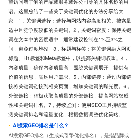
望访问者了解的产品或服务或许公司等的具体名称的用
语。这里总结了一些关于关键词优化的办法分享给大
家。1，关键词选择：选择与网站内容高度相关、搜索量
适中且竞争度较低的关键词。2，关键词密度：保持关键
词在文本中的密度适中，通常建议控制在1%至3%之
间，避免过度堆砌。3，标题与标签：将关键词融入网页
标题、H1标签和Meta标签中，以提高关键词权重。4，
内容质量：确保内容质量高，围绕关键词展开，提供有
价值的信息，满足用户需求。5，内部链接：通过内部链
接将关键词链接到相关页面，增加关键词的曝光度。6，
外部链接：积极获取高质量的外部链接，提高网站权威
性和关键词排名。7，持续监测：使用SEO工具持续监
测关键词排名和流量变化，根据数据调整优化策略。
AI搜索GEO排名是什么？
AI搜索GEO排名（生成式引擎优化排名），是指品牌或