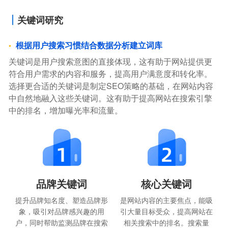
关键词研究
根据用户搜索习惯结合数据分析建立词库
关键词是用户搜索意图的直接体现，这有助于网站提供更
符合用户需求的内容和服务，提高用户满意度和转化率。
选择更合适的关键词是制定SEO策略的基础，在网站内容
中自然地融入这些关键词。这有助于提高网站在搜索引擎
中的排名，增加曝光率和流量。
品牌关键词
核心关键词
提升品牌知名度、塑造品牌形
是网站内容的主要焦点，能吸
象，吸引对品牌感兴趣的用
引大量目标受众，提高网站在
户，同时帮助监测品牌在搜索
相关搜索中的排名。搜索量