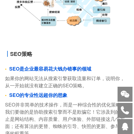
SEO策略
SEO是企业最容易花大钱办错事的领域
如果你的网站无法从搜索引擎获取流量和订单，说明你，
从一开始就没有建立正确的SEO策略。
SEO的专业性远超你的想象
SEO并非简单的技术操作，而是一种综合性的优化策略。
我们要做的是协助搜索引擎而不是欺骗它！它涉及到的不
止是网站结构、内容质量、用户体验、外部链接这几个方
面；还有算法的更替、蜘蛛的引导、快照的更新、参与排
序的权重等。