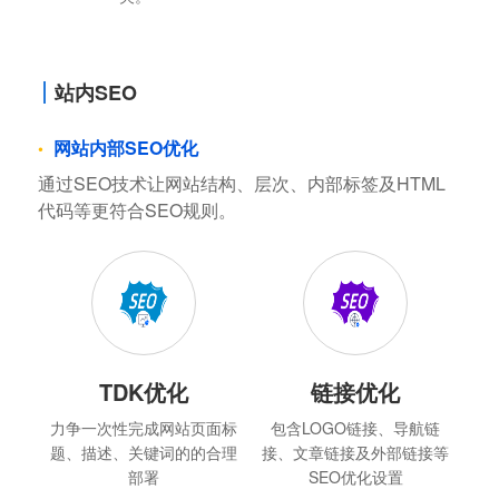
站内SEO
网站内部SEO优化
通过SEO技术让网站结构、层次、内部标签及HTML
代码等更符合SEO规则。
TDK优化
链接优化
力争一次性完成网站页面标
包含LOGO链接、导航链
题、描述、关键词的的合理
接、文章链接及外部链接等
部署
SEO优化设置