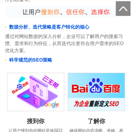
数据分析、迭代策略是客户转化的核心
通过对网站数据的深入分析，企业可以了解用户的搜索习
惯、需求和行为特征，从而迭代出更符合用户需求的SEO
优化方案。
科学规范的SEO策略
搜到你
了解你
让用户搜到你的网站是做SEO
确保网站内容清晰、准确、易