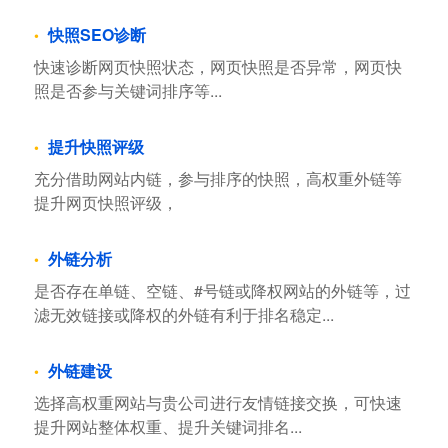
快照SEO诊断
快速诊断网页快照状态，网页快照是否异常，网页快
照是否参与关键词排序等...
提升快照评级
充分借助网站内链，参与排序的快照，高权重外链等
提升网页快照评级，
外链分析
是否存在单链、空链、#号链或降权网站的外链等，过
滤无效链接或降权的外链有利于排名稳定...
外链建设
选择高权重网站与贵公司进行友情链接交换，可快速
提升网站整体权重、提升关键词排名...