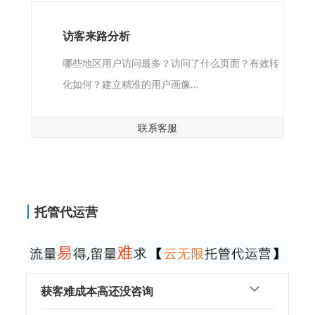
访客来路分析
哪些地区用户访问最多？访问了什么页面？有效转
化如何？建立精准的用户画像...
联系客服
托管代运营
获客难成本高还没咨询