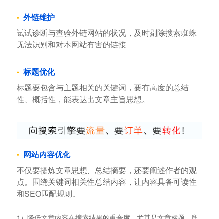
外链维护
试试诊断与查验外链网站的状况，及时剔除搜索蜘蛛
无法识别和对本网站有害的链接
标题优化
标题要包含与主题相关的关键词，要有高度的总结
性、概括性，能表达出文章主旨思想。
网站内容优化
不仅要提炼文章思想、总结摘要，还要阐述作者的观
点。围绕关键词相关性总结内容，让内容具备可读性
和SEO匹配规则。
1）降低文章内容在搜索结果的重合度。尤其是文章标题、段