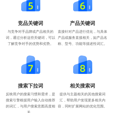
竞品关键词
产品关键词
与竞争对手品牌或产品相关的
直接针对产品进行优化，与具体
词，通过分析这些关键词，可以
产品或服务直接相关，如产品名
了解竞争对手的优势和劣势。
称、型号、功能等描述性词汇。
搜索下拉词
相关搜索词
反映用户的搜索习惯和需求，是
提供与主题相关的其他搜索词
搜索引擎根据用户输入自动推荐
汇，帮助用户发现更多相关内
的词汇，与用户搜索意图高度相
容，同时扩展网站的优化范围。
关。