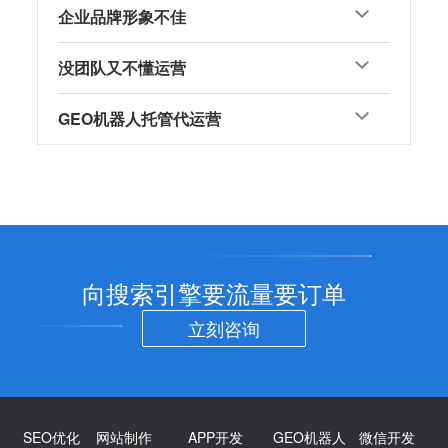
企业品牌形象不佳
没团队又不懂运营
GEO机器人托管代运营
向搜索引擎要流量要订单
立刻咨询
SEO优化
网站制作
APP开发
GEO机器人
微信开发