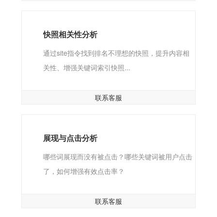
快照相关性分析
通过site指令找到排名不理想的快照，提升内容相
关性、增强关键词索引快照...
联系客服
展现与点击分析
哪些词展现而没有被点击？哪些关键词被用户点击
了，如何增强有效点击率？
联系客服