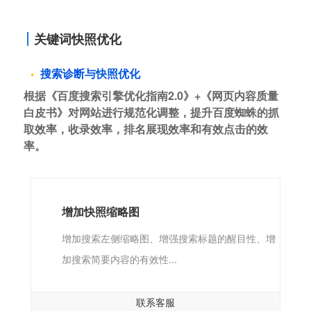
关键词快照优化
搜索诊断与快照优化
根据《百度搜索引擎优化指南2.0》+《网页内容质量
白皮书》对网站进行规范化调整，提升百度蜘蛛的抓
取效率，收录效率，排名展现效率和有效点击的效
率。
增加快照缩略图
增加搜索左侧缩略图、增强搜索标题的醒目性、增
加搜索简要内容的有效性...
联系客服