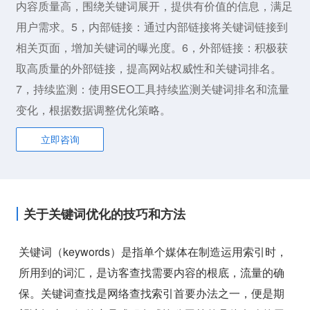
内容质量高，围绕关键词展开，提供有价值的信息，满足
用户需求。5，内部链接：通过内部链接将关键词链接到
相关页面，增加关键词的曝光度。6，外部链接：积极获
取高质量的外部链接，提高网站权威性和关键词排名。
7，持续监测：使用SEO工具持续监测关键词排名和流量
变化，根据数据调整优化策略。
立即咨询
关于关键词优化的技巧和方法
关键词（keywords）是指单个媒体在制造运用索引时，
所用到的词汇，是访客查找需要内容的根底，流量的确
保。关键词查找是网络查找索引首要办法之一，便是期