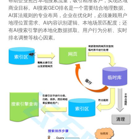
帮助企业抢占本地搜索流量，吸引精准客户，实现区域
商业目标。AI搜索GEO排名是一个需要结合地理数据、
AI算法规则的专业布局，企业在优化时，必须兼顾用户
地理位置需求、AI内容识别逻辑、本地场景匹配度；还
有AI搜索引擎的本地化数据抓取、用户行为分析、实时
排名调整等核心因素。