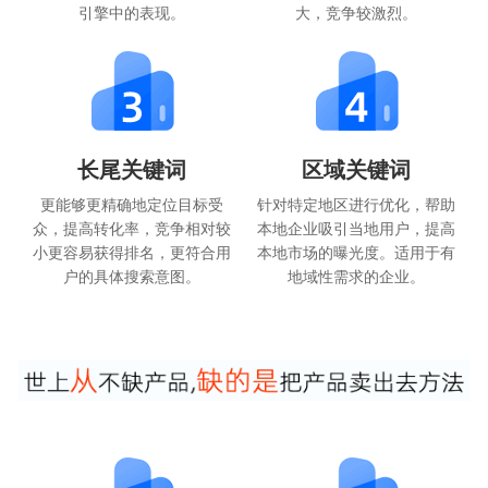
引擎中的表现。
大，竞争较激烈。
长尾关键词
区域关键词
更能够更精确地定位目标受
针对特定地区进行优化，帮助
众，提高转化率，竞争相对较
本地企业吸引当地用户，提高
小更容易获得排名，更符合用
本地市场的曝光度。适用于有
户的具体搜索意图。
地域性需求的企业。